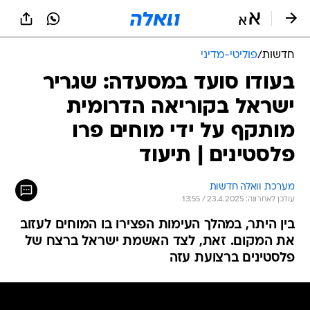
חדשות
/
פוליטי-מדיני
בעודו סועד במסעדה: שגריר
ישראל בקוריאה הדרומית
מותקף על ידי מוחים פרו
פלסטינים | תיעוד
מערכת וואלה חדשות
עודכן לאחרונה: 23.4.2025 / 13:55
בין היתר, במהלך העימות הפצירו בו המוחים לעזוב
את המקום. זאת, לצד האשמת ישראל ברצח של
פלסטינים ברצועת עזה