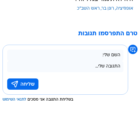
אופוזיציה
רונן בר
ראש השב"כ
טרם התפרסמו תגובות
בשליחת התגובה אני מסכים
לתנאי השימוש