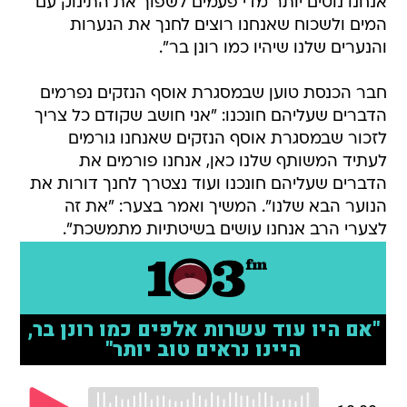
אנחנו נוטים יותר מדי פעמים לשפוך את התינוק עם
המים ולשכוח שאנחנו רוצים לחנך את הנערות
והנערים שלנו שיהיו כמו רונן בר".
חבר הכנסת טוען שבמסגרת אוסף הנזקים נפרמים
הדברים שעליהם חונכנו: "אני חושב שקודם כל צריך
לזכור שבמסגרת אוסף הנזקים שאנחנו גורמים
לעתיד המשותף שלנו כאן, אנחנו פורמים את
הדברים שעליהם חונכנו ועוד נצטרך לחנך דורות את
הנוער הבא שלנו". המשיך ואמר בצער: "את זה
לצערי הרב אנחנו עושים בשיטתיות מתמשכת".