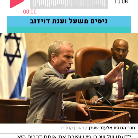
/
חבר הכנסת אלעזר שטרן
ראובן קסטרו
לדעתו של שטרן מי שפורם את אותם דברים היא