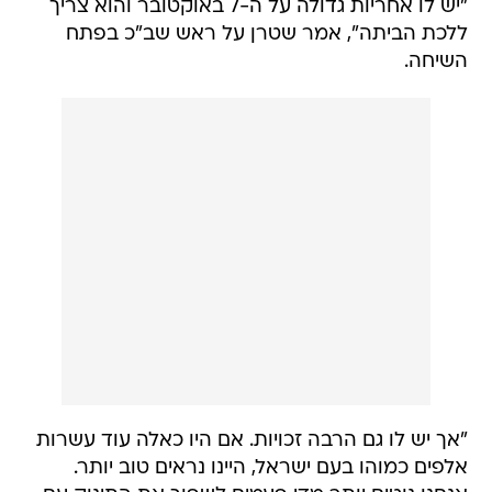
"יש לו אחריות גדולה על ה-7 באוקטובר והוא צריך
ללכת הביתה", אמר שטרן על ראש שב"כ בפתח
השיחה.
"אך יש לו גם הרבה זכויות. אם היו כאלה עוד עשרות
אלפים כמוהו בעם ישראל, היינו נראים טוב יותר.