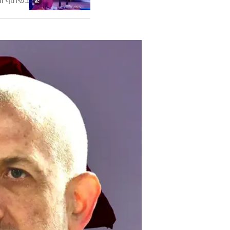
בשיתוף וו