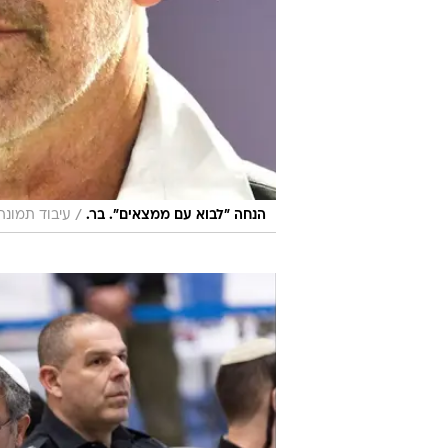
/
הנחה "לבוא עם ממצאים". בר.
עיבוד תמונה