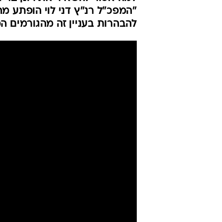
"המפכ"ל רנ"ץ דני לוי הופתע 
להבהרות בעניין זה מהגורמים ה