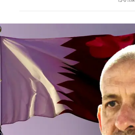
אלה פייבר