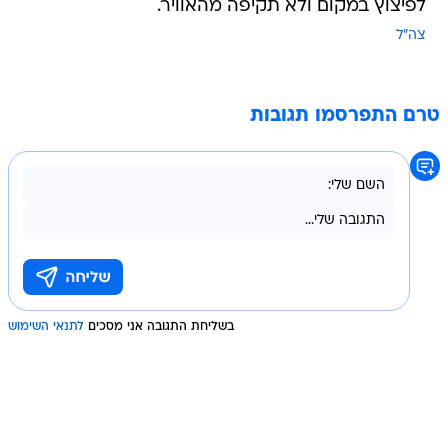
טרם התפרסמו תגובות
בשליחת התגובה אני מסכים
לתנאי השימוש