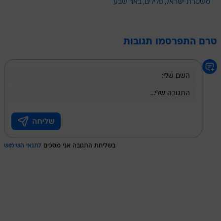
משטרת ישראל
פלילים
באר שבע
טרם התפרסמו תגובות
בשליחת התגובה אני מסכים
לתנאי השימוש