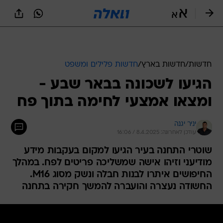
חדשות
/
חדשות בארץ
/
חדשות פלילים ומשפט
הגיעו לשכונה בבאר שבע -
ומצאו אמצעי לחימה בתוך פח
יניר יגנה
עודכן לאחרונה: 8.4.2025 / 16:06
שוטרי התחנה בעיר הגיעו למקום בעקבות מידע
מודיעני וזיהו אישה שמשליכה פריטים לפח. במהלך
החיפושים איתרו לבנות חבלה ונשק מסוג M16.
החשודה נעצרה והועברה להמשך חקירה בתחנה