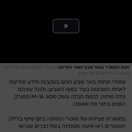
/
חנות המשביר בבאר שבע לאחר הפריצה
תיעוד ברשתות חברתיות לפי
סעיף 27 א' לחוק זכויות יוצרים
שוטרי תחנת באר שבע הגיעו בעקבות מידע מודיעיני
לאחת השכונות בעיר בסוף השבוע, ולנגד עיניהם
נגלה מחזה: לבנות חבלה ונשק מסוג M-16 מפורק
הוטמן בתוך פח אשפה.
במסגרת פעילות של שוטרי התחנה ביום שישי בלילה,
השוטרים ראו אישה מטמינה בפח דברים שנראו