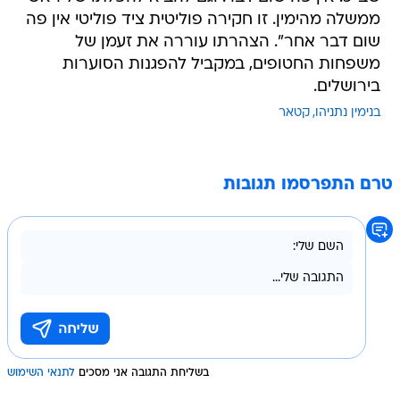
ממשלה מהימין. זו חקירה פוליטית ציד פוליטי אין פה
שום דבר אחר". הצהרתו עוררה את זעמן של
משפחות החטופים, במקביל להפגנות הסוערות
בירושלים.
בנימין נתניהו
קטאר
טרם התפרסמו תגובות
בשליחת התגובה אני מסכים
לתנאי השימוש