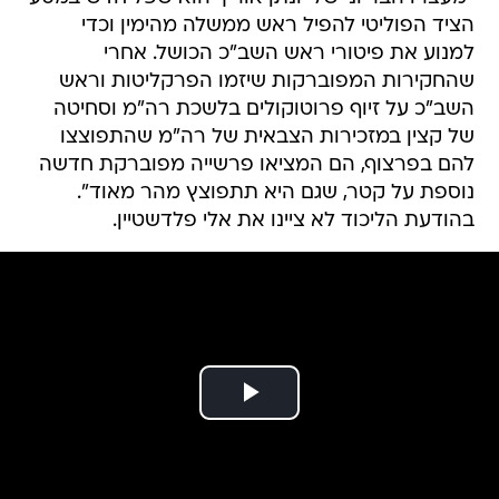
הציד הפוליטי להפיל ראש ממשלה מהימין וכדי
למנוע את פיטורי ראש השב"כ הכושל. אחרי
שהחקירות המפוברקות שיזמו הפרקליטות וראש
השב"כ על זיוף פרוטוקולים בלשכת רה"מ וסחיטה
של קצין במזכירות הצבאית של רה"מ שהתפוצצו
להם בפרצוף, הם המציאו פרשייה מפוברקת חדשה
נוספת על קטר, שגם היא תתפוצץ מהר מאוד".
בהודעת הליכוד לא ציינו את אלי פלדשטיין.