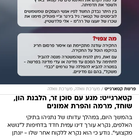
/
פרשת קטארגייט
מערכת וואלה, מערכת וואלה
קטארגייט: מגע עם סוכן זר, הלבנת הון,
שוחד, מרמה והפרת אמונים
בהמשך היום, במהלך עדותו של נתניהו בתיקי
האלפים, נקרא עורך דינו עמית חדד בדחיפות ל"נושא
מקצועי". נודע כי הוא נקרא ללקוח אחר שלו - יונתן