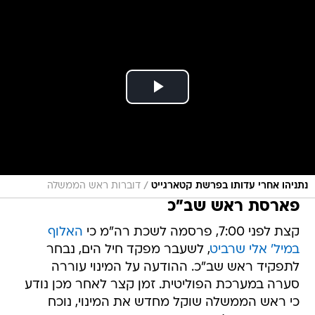
/
נתניהו אחרי עדותו בפרשת קטארגייט
דוברות ראש הממשלה
פארסת ראש שב"כ
קצת לפני 7:00, פרסמה לשכת רה"מ כי
האלוף
במיל' אלי שרביט
, לשעבר מפקד חיל הים, נבחר
לתפקיד ראש שב"כ. ההודעה על המינוי עוררה
סערה במערכת הפוליטית. זמן קצר לאחר מכן נודע
כי ראש הממשלה שוקל מחדש את המינוי, נוכח