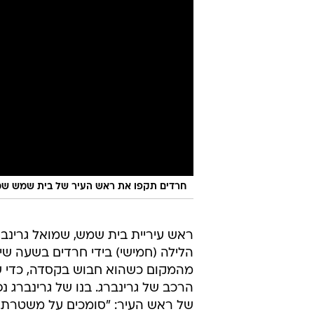
חרדים תקפו את ראש העיר של בית שמש שמואל גרינב
ראש עיריית בית שמש, שמואל גרינבר
הלילה (חמישי) בידי חרדים בשעה ש
מהמקום כשהוא חבוש בקסדה, כדי של
הרכב של גרינברג. בנו של גרינברג נ
של ראש העיר: "סומכים על משטרת 