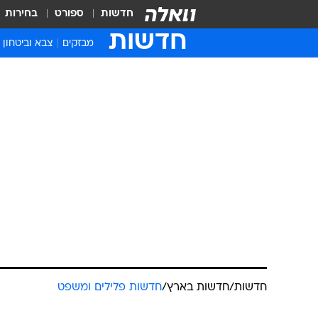
חדשות
ספורט
בחירות
חדשות
מבזקים
צבא וביטחון
חדשות
/
חדשות בארץ
/
חדשות פלילים ומשפט