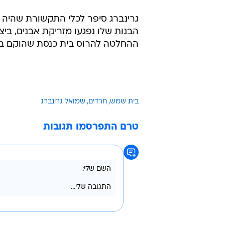
גרינברג סיפר לכלי התקשורת שהיה 
הבנות שלו נפגעו מזריקת אבנים, ביצ
ההחלטה להרוס בית כנסת שהוקם בניג
בית שמש
חרדים
שמואל גרינברג
טרם התפרסמו תגובות