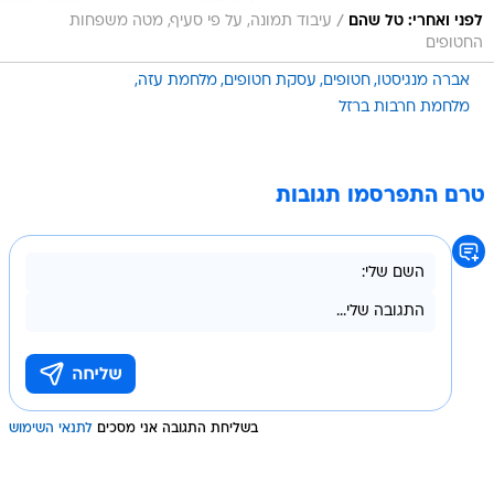
/
לפני ואחרי: טל שהם
עיבוד תמונה, על פי סעיף, מטה משפחות
החטופים
אברה מנגיסטו
חטופים
עסקת חטופים
מלחמת עזה
מלחמת חרבות ברזל
טרם התפרסמו תגובות
בשליחת התגובה אני מסכים
לתנאי השימוש