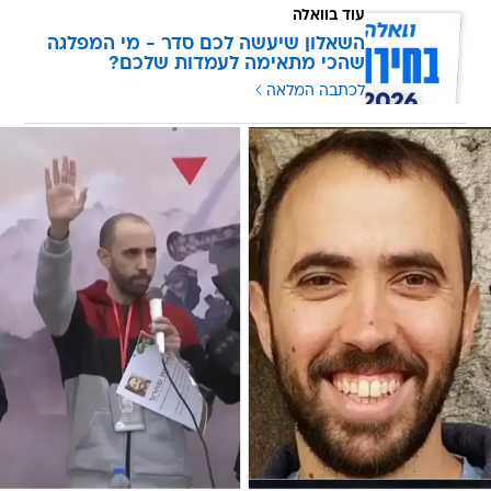
עוד בוואלה
השאלון שיעשה לכם סדר - מי המפלגה
שהכי מתאימה לעמדות שלכם?
לכתבה המלאה