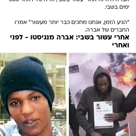
ימים בשבי.
"הגיע הזמן, אנחנו מחכים כבר יותר מעשור" אמרו
החברים של אברה.
אחרי עשור בשבי: אברה מנגיסטו - לפני
ואחרי