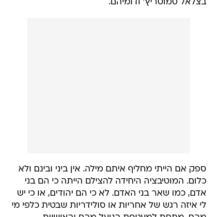
בצלאל סמוטריץ' ודומיהם.
ספק אם הייתי מחליף איתם מילה. אין ביני ובינם ולא
כלום. המוטיבציה היחידה להצילם הייתה כי הם בני
אדם, כמו שאר בני האדם. לא כי הם יהודים, או כי יש
לי איזה רגש של אחריות או סולידריות שבטית כלפי מי