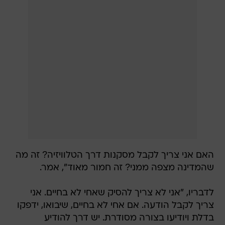
האם אני צריך לקבל מסקנות דרך הטלוויזיה? זה מה
שהמדינה מצפה ממני? זה חמור מאוד", אמר.
לדבריו, "אני לא צריך להסיק שאחי לא בחיים. אני
צריך לקבל הודעה. אם אחי לא בחיים, שיבואו, ידפקו
בדלת ויודיעו בצורה מסודרת. יש דרך להודיע