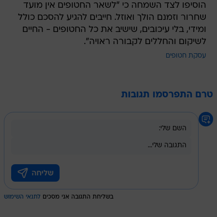
הוסיפו לצד השמחה כי "לשאר החטופים אין מועד
שחרור וזמנם הולך ואוזל. חייבים להגיע להסכם כולל
ומידי, בלי עיכובים, שישיב את כל החטופים - החיים
לשיקום והחללים לקבורה ראויה".
עסקת חטופים
טרם התפרסמו תגובות
בשליחת התגובה אני מסכים
לתנאי השימוש