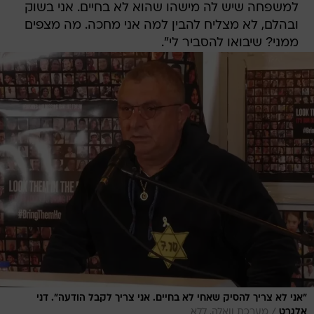
למשפחה שיש לה מישהו שהוא לא בחיים. אני בשוק
ובהלם, לא מצליח להבין למה אני מחכה. מה מצפים
ממני? שיבואו להסביר לי".
"אני לא צריך להסיק שאחי לא בחיים. אני צריך לקבל הודעה". דני
/
אלגרט
מערכת וואלה, ללא