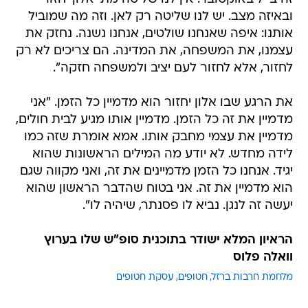
ובאיזה מצב. יש לנו שליטה רק לאן. וזה מה שמוביל
אותנו: איפה שאנחנו שולטים, אנחנו נשנה. נחזק את
עצמנו, את המשפחה, את המדינה. הם צריכים לא רק
לחזור, אלא לחזור לעם יציב ולמשפחה חזקה".
את הרגע שבו אלון יחזור הוא מדמיין כל הזמן. "אני
מדמיין את זה כל הזמן. מדמיין אותו מגיע לבית חולים,
מדמיין את עצמי מחבק אותו. אמא אומרת שזה כמו
לידה מחדש. לא יודע מה המילים הראשונות שהוא
יגיד. אנחנו כל הזמן מדמיינים את זה, ואני מקווה שגם
הוא מדמיין את זה. אני בטוח שהדבר הראשון שהוא
יעשה זה לנגן. נביא לו פסנתר, שיהיה לו".
הראיון המלא ישודר בתוכנית סופ"ש שלו בערוץ
וואלה פלוס
מלחמת חרבות ברזל
חטופים
עסקת חטופים