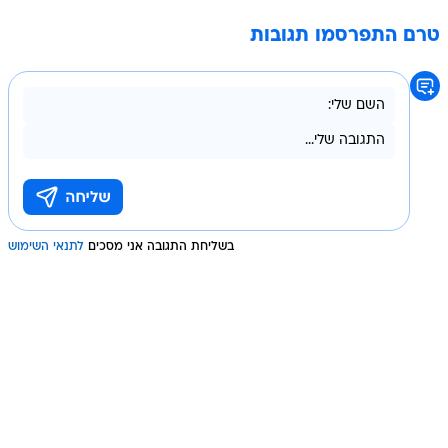
טרם התפרסמו תגובות
בשליחת התגובה אני מסכים
לתנאי השימוש