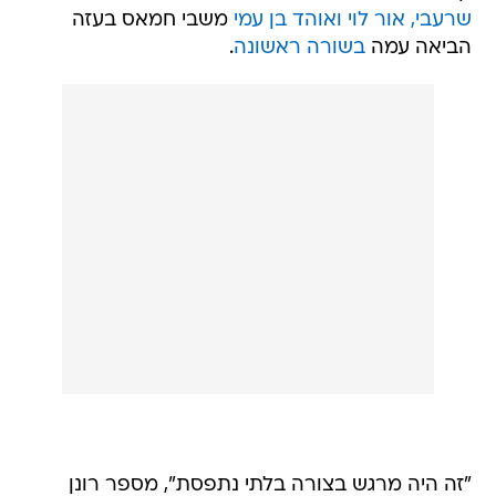
שרעבי, אור לוי ואוהד בן עמי
משבי חמאס בעזה
הביאה עמה
בשורה ראשונה
.
"זה היה מרגש בצורה בלתי נתפסת", מספר רונן