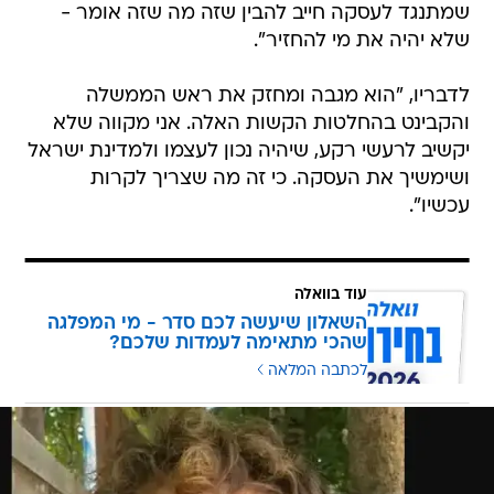
שמתנגד לעסקה חייב להבין שזה מה שזה אומר -
שלא יהיה את מי להחזיר".
לדבריו, "הוא מגבה ומחזק את ראש הממשלה
והקבינט בהחלטות הקשות האלה. אני מקווה שלא
יקשיב לרעשי רקע, שיהיה נכון לעצמו ולמדינת ישראל
ושימשיך את העסקה. כי זה מה שצריך לקרות
עכשיו".
עוד בוואלה
השאלון שיעשה לכם סדר - מי המפלגה
שהכי מתאימה לעמדות שלכם?
לכתבה המלאה