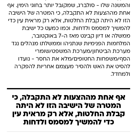
והמשנה שלו - סולברג, שמקובל יותר בחוגי הימין. אף
אחת מההצעות לא התקבלה, כי המטרה של הישיבה
הזו לא היתה קבלת החלטות, אלא רק מראית עין כדי
להמשיך למסמס ולדחות. וכמו כמעט כל ישיבת
ממשלה או דיון קבינט מאז ה-7 באוקטובר,
המלחמות הפנימיות שנתניהו וממשלתו מנהלים נגד
מערכת הביטחון/מערכת המשפט/שומרי
הסף/משפחות החטופים/מלא את החסר - נועדו
להסיט את האש ולהסיר מעצמם אחריות להפקרה
ולמחדל.
אף אחת מההצעות לא התקבלה, כי
המטרה של הישיבה הזו לא היתה
קבלת החלטות, אלא רק מראית עין
כדי להמשיך למסמס ולדחות