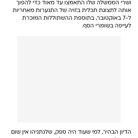
ושרי הממשלה שלו התאמצו עד מאוד כדי להפוך
אותה לתצוגת תכלית בזויה של התנערות מאחריות
ל-7 באוקטובר, בתוספת ההשתוללות המוכרת
לעייפה בשומרי הסף.
הדיון הבהיר, למי שעוד היה ספק, שלנתניהו אין שום