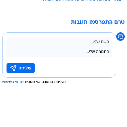
טרם התפרסמו תגובות
בשליחת התגובה אני מסכים
לתנאי השימוש