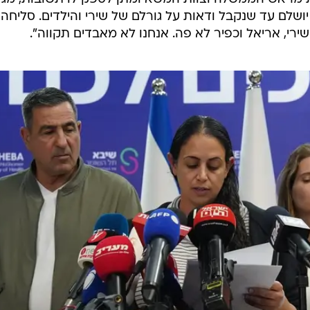
שלם עד שנקבל ודאות על גורלם של שירי והילדים. סליחה 
רי, אריאל וכפיר לא פה. אנחנו לא מאבדים תקווה".