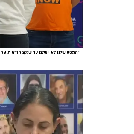
"המסע שלנו לא יושלם עד שנקבל ודאות על גו