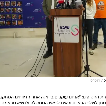
/
רויטרס
החטופים: "אנחנו עוקבים בדאגה אחר הדיווחים המתקב
תן לשלב הבא, וקוראים לראש הממשלה ולנשיא טראמפ -