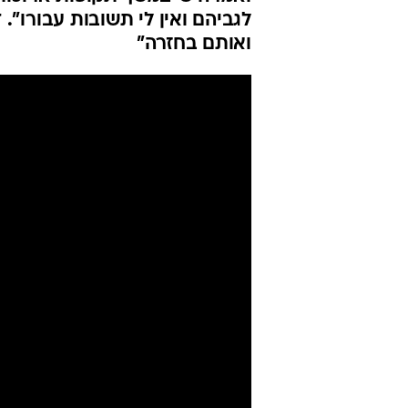
לגביהם ואין לי תשובות עבורו".
ואותם בחזרה"