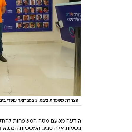
הצהרת משפחת ביבס. 3 בפברואר עופרי ביבס
הודעה מטעם מטה המשפחות להחזרת 
בשעות אלה סביב המשכיות המשא ומ