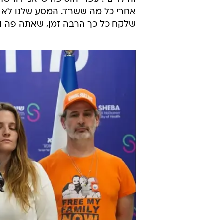
אחרי כל מה ששרד. המסע שלנו לא יו
שלקח כל כך הרבה זמן, שאתה פה ושי