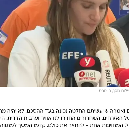
ילום מסך, רויטרס
ואמרה ש"עשיתם החלטה נכונה בעד ההסכם, לא יהיה מח
ל האזרחים. השחרורים החזירו לנו אוויר וערבות הדדית. היו
, המחויבות אחת - להחזיר את כולם. קדמו המשך למתווה,