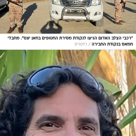
"רכבי הצלב האדום הגיעו לנקודת מסירת החטופים בחאן יונס". מחבלי
/
חמאס בנקודת החבירה
רויטרס