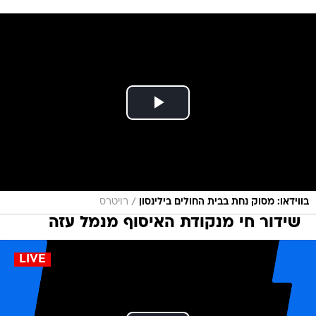
/
בווידאו: מסוק נחת בבית החולים בילינסון
רויטרס
שידור חי מנקודת האיסוף מנמל עזה
LIVE