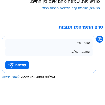
מודיעיניות, שמונה מהם אינם בין החיים.
חטופים
מלחמת עזה
מלחמת חרבות ברזל
טרם התפרסמו תגובות
בשליחת התגובה אני מסכים
לתנאי השימוש