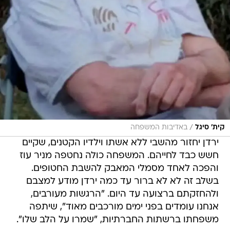
/
קית' סיגל
באדיבות המשפחה
ירדן יחזור מהשבי ללא אשתו וילדיו הקטנים, שקיים
חשש כבד לחייהם. המשפחה כולה נחטפה מניר עוז
והפכה לאחד מסמלי המאבק להשבת החטופים.
בשלב זה לא לא ברור עד כמה ירדן מודע למצבם
ולהחזקתם ברצועה עד היום. "הרגשות מעורבים,
אנחנו עומדים בפני ימים מורכבים מאוד", שיתפה
משפחתו ברשתות החברתיות, "שמרו על הלב שלו".