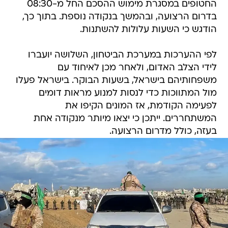
החטופים במסגרת מימוש ההסכם החל מ-08:30
בדרום הרצועה, ובהמשך בנקודה נוספת. בתוך כך,
הודגש כי השעות עלולות להשתנות.
לפי ההערכות במערכת הביטחון, השלושה יועברו
לידי הצלב האדום, ולאחר מכן לאיחוד עם
משפחותיהם בישראל, בשעות הבוקר. בישראל פעלו
מול המתווכות כדי לנסות למנוע מראות דומים
לפעימה הקודמת, אז המונים הקיפו את
המשתחררים. ייתכן כי יצאו מיותר מנקודה אחת
בעזה, כולל מדרום הרצועה.