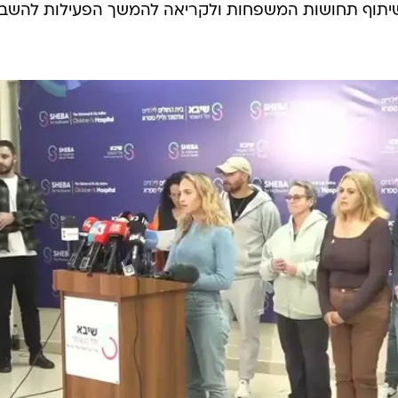
לשיתוף תחושות המשפחות ולקריאה להמשך הפעילות להשב