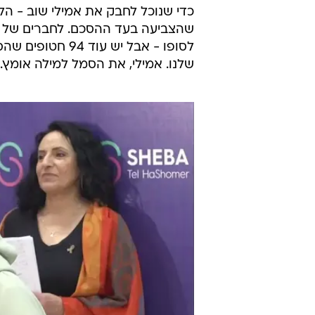
כדי שנוכל לחבק את אמילי שוב - הלו
שהצביעה בעד ההסכם. לחברים של אמ
לסופו - אבל יש 
שלנו. אמילי, את הסמל למילה אומץ. 