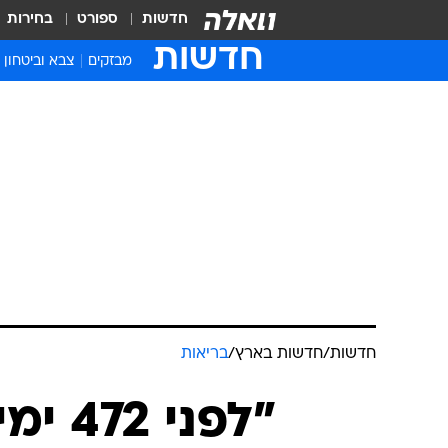
חדשות
ספורט
בחירות
חדשות
מבזקים
צבא וביטחון
חדשות
/
חדשות בארץ
/
בריאות
"לפני