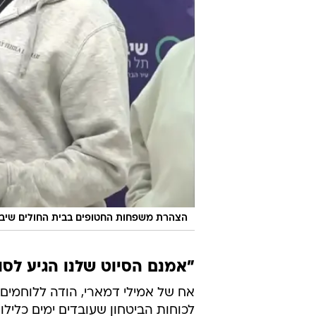
הצהרת משפחות החטופים בבית החולים שיבא, 20 בינואר 5
"אמנם הסיוט שלנו הגיע לסו
אח של אמילי דמארי, הודה ללוחמים
לכוחות הביטחון שעובדים ימים כלילו