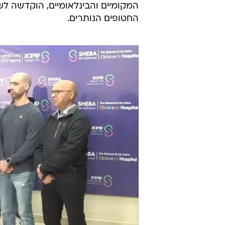
המקומיים והבינלאומיים, הוקדשה 
החטופים הנותרים.