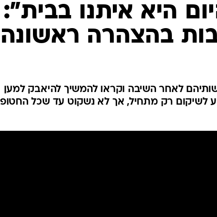
ם היא איתנו בבית":
המייל האדום
ות בהצהרה ראשונה
ותיהם לאחר השיבה וקראו להמשיך להיאבק למען
 לשיקום רק מתחיל, אך לא נשקוט עד שכל החטופי