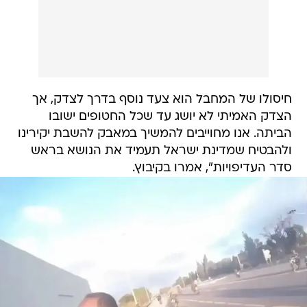
חיסולו של המחבל הוא צעד נוסף בדרך לצדק, אך
הצדק האמיתי לא יושג עד שכל החטופים ישובו
הביתה. אנו מחוייבים להמשיך במאבק להשבת יקירינו
ולהבטיח שמדינת ישראל תעמיד את הנושא בראש
סדר העדיפויות", אמרו בקיבוץ.