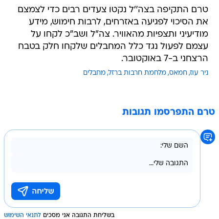
טרם התקיפה בצה''ל נקטו צעדים רבים כדי לצמצם
את הסיכוי לפגיעה באזרחים, לרבות חימוש, מידע
מודיעיני ותצפיות מהאוויר. צה"ל ושב"כ לקחו על
עצמם לפעול נגד כלל המחבלים שלקחו חלק בטבח
הרצחני ב-7 באוקטובר.
ניר עוז
חמאס
מלחמת חרבות ברזל
מחבלים
טרם התפרסמו תגובות
בשליחת התגובה אני מסכים
לתנאי השימוש