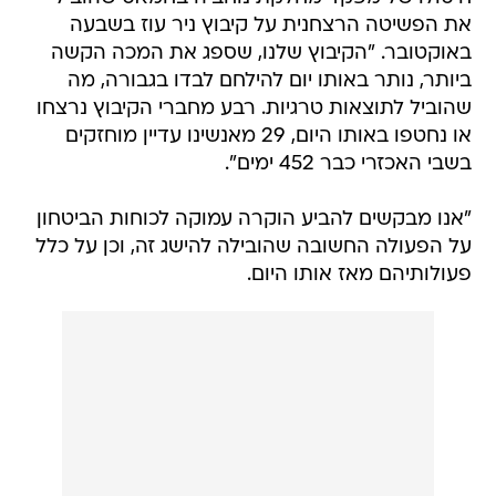
את הפשיטה הרצחנית על קיבוץ ניר עוז בשבעה
באוקטובר. "הקיבוץ שלנו, שספג את המכה הקשה
ביותר, נותר באותו יום להילחם לבדו בגבורה, מה
שהוביל לתוצאות טרגיות. רבע מחברי הקיבוץ נרצחו
או נחטפו באותו היום, 29 מאנשינו עדיין מוחזקים
בשבי האכזרי כבר 452 ימים".
"אנו מבקשים להביע הוקרה עמוקה לכוחות הביטחון
על הפעולה החשובה שהובילה להישג זה, וכן על כלל
פעולותיהם מאז אותו היום.