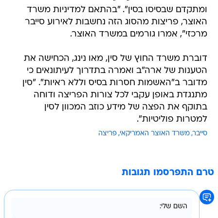
ומתקדם שבסיסו בסין". "בהתאם למדיניות משרד
האוצר, פריצות מהסוג הזה נחשבות לאירוע סייבר
מרכזי", אמרו גורמים במשרד האוצר.
דוברת משרד החוץ של סין, מאו נינג, הכחישה את
הטענות של ארה"ב ואמרה בתדרוך לעיתונאים כי
מדובר ב"האשמות חסרות בסיס וללא ראיות". "סין
מתנגדת באופן עקבי לכל צורות הפריצה ודוחה
בתוקף את הפצה של מידע כוזב המכוון לסין
למטרות פוליטיות".
סייבר
משרד האוצר האמריקאי
פריצה
טרם התפרסמו תגובות