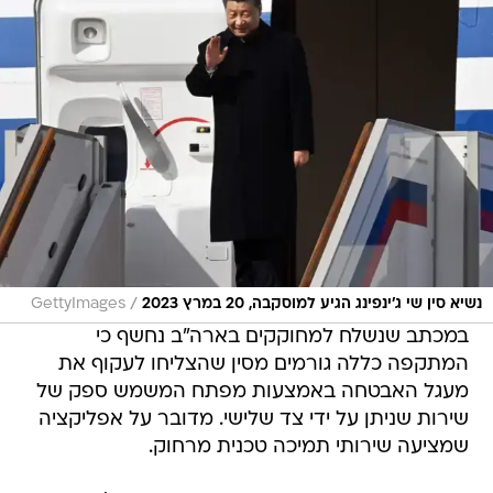
/
נשיא סין שי ג'ינפינג הגיע למוסקבה, 20 במרץ 2023
GettyImages
במכתב שנשלח למחוקקים בארה"ב נחשף כי
המתקפה כללה גורמים מסין שהצליחו לעקוף את
מעגל האבטחה באמצעות מפתח המשמש ספק של
שירות שניתן על ידי צד שלישי. מדובר על אפליקציה
שמציעה שירותי תמיכה טכנית מרחוק.