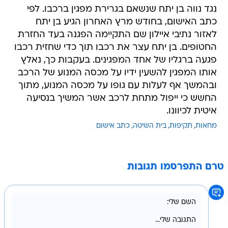
נגד נווה בן יתח שנשאם בגרירת מפגין ברכבו. לפי
כתב האישום, בחודש מרץ האחרון הגיע בן יתח
לאזור נתיבי איילון שם התקיימה הפגנה בעד החזרת
החטופים. בן יתח עצר את רכבו תוך כדי שחזית רכבו
פגעה ברגליו של אחד המפגינים. בעקבות כך, נאלץ
אותו המפגין להשעין ידיו על מכסה המנוע של הרכב
ובהמשך אף לעלות עם גופו על מכסה המנוע, מתוך
החשש כי ייפול מתחת לרכב אשר המשיך בנסיעה
איטית לכיוונו.
מחאות
תקיפות
בית השיטה
כתב אישום
טרם התפרסמו תגובות