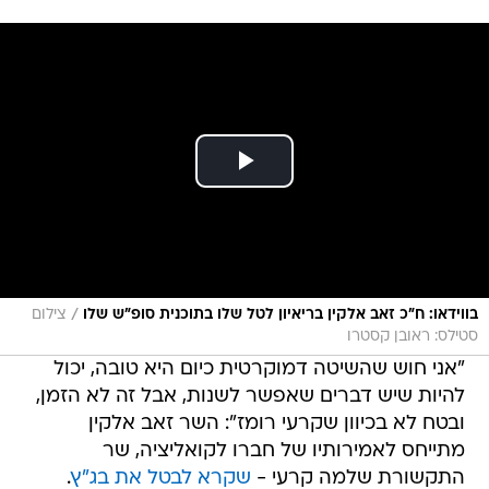
/
בווידאו: ח"כ זאב אלקין בריאיון לטל שלו בתוכנית סופ"ש שלו
צילום
סטילס: ראובן קסטרו
"אני חוש שהשיטה דמוקרטית כיום היא טובה, יכול
להיות שיש דברים שאפשר לשנות, אבל זה לא הזמן,
ובטח לא בכיוון שקרעי רומז": השר זאב אלקין
מתייחס לאמירותיו של חברו לקואליציה, שר
התקשורת שלמה קרעי -
שקרא לבטל את בג"ץ
.