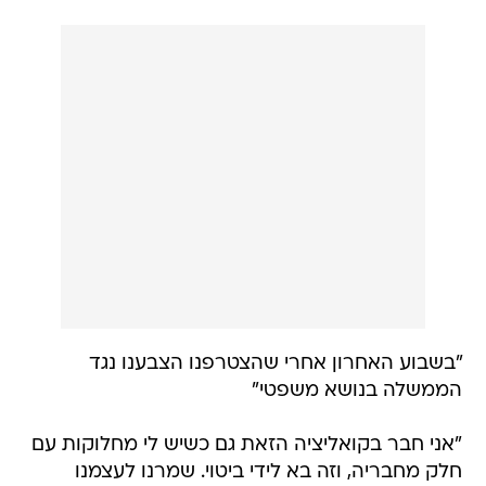
"בשבוע האחרון אחרי שהצטרפנו הצבענו נגד
הממשלה בנושא משפטי"
"אני חבר בקואליציה הזאת גם כשיש לי מחלוקות עם
חלק מחבריה, וזה בא לידי ביטוי. שמרנו לעצמנו