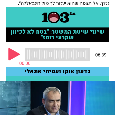
נגדך, אל תצפה שהוא יעזור לך מול חיזבאללה".