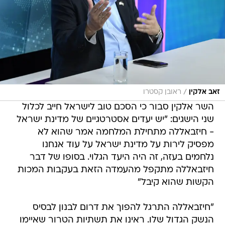
/
זאב אלקין
ראובן קסטרו
השר אלקין סבור כי הסכם טוב לישראל חייב לכלול
שני הישגים: "יש יעדים אסטרטגיים של מדינת ישראל
- חיזבאללה מתחילת המלחמה אמר שהוא לא
מפסיק לירות על מדינת ישראל על עוד אנחנו
נלחמים בעזה, זה היה היעד הגלוי. בסופו של דבר
חיזבאללה מתקפל מהעמדה הזאת בעקבות המכות
הקשות שהוא קיבל"
"חיזבאללה התרגל להפוך את דרום לבנון לבסיס
הנשק הגדול שלו. ראינו את תשתיות הטרור שאיימו