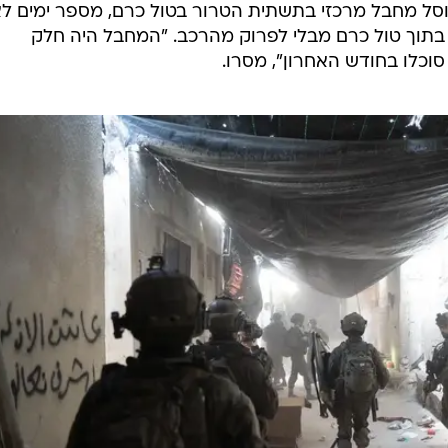
סל מחבל מרכזי בתשתית הטרור בטול כרם, מספר ימים ל
 בתוך טול כרם מבלי לפרוק מהרכב. "המחבל היה חלק
כלו בחודש האחרון", מסרו.