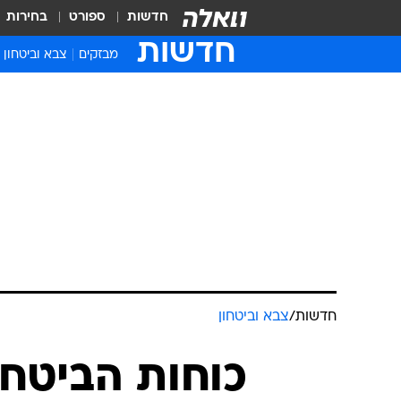
חדשות
ספורט
בחירות
חדשות
מבזקים
צבא וביטחון
חדשות
/
צבא וביטחון
כוחות הביטחון