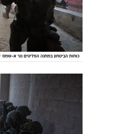
/
כוחות הביטחון במחנה הפליטים נור א-שמס