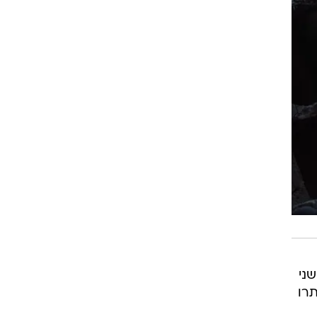
שני
2 מבוקשים, ואיתרו