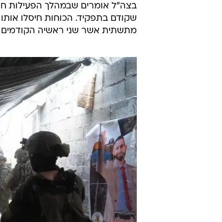
בצה"ל אומרים שבמהלך הפעילות חו
שקודם בתפקיד. הכוחות חיסלו אותו
מתשתית אשר שני ראשיה הקודמים סו