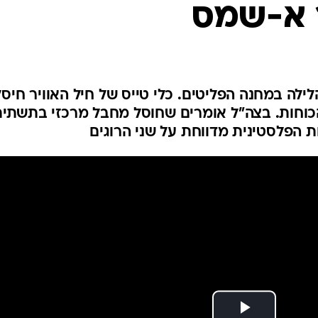
 א-שמס
המייל האדום
לילה במחנה הפליטים. כלי טייס של חיל האוויר חיסל
כוחות. בצה"ל אומרים שחוסל מחבל מרכזי בתשתי
ת הפלסטינית מדווחת על שני הרוגים