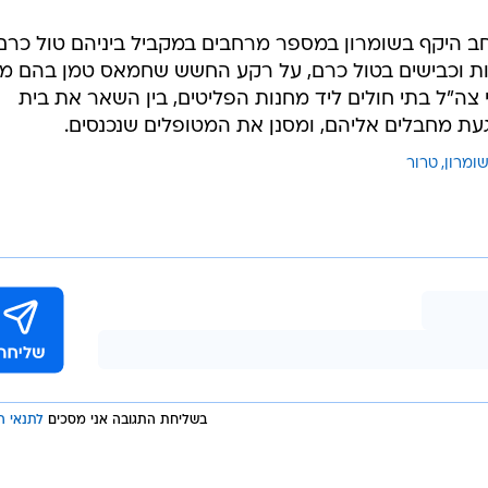
 היקף בשומרון במספר מרחבים במקביל ביניהם טול כרם
תיות וכבישים בטול כרם, על רקע החשש שחמאס טמן בהם מט
ה"ל בתי חולים ליד מחנות הפליטים, בין השאר את בית
 הגעת מחבלים אליהם, ומסנן את המטופלים שנכנסים.
שומרון
טרור
בשליחת התגובה אני מסכים
לתנאי ה