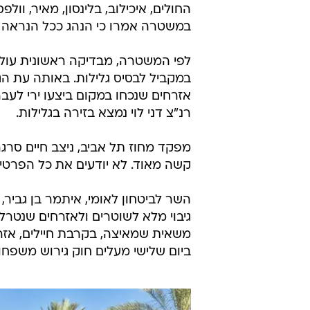
השר לביטחון לאומי, איתמר בן גביר, 
גיבוי מלא לשוטרים ולאזרחים שנטרלו 
משאית שמאיצה, בקרבת חיילים, אזרח
ביום שלישי מעלים חוק גירוש משפחו