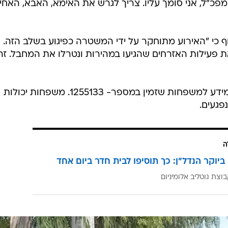
ה
ביוקר הנדל"ן: כך תוסיפו לבית חדר ביום אחד
וצת גוטליב אלומיניום