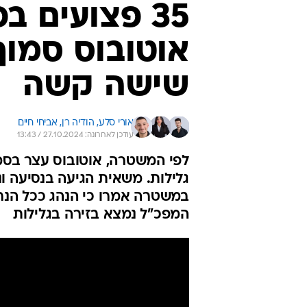
במשטרה אמרו כי הנהג ככל הנרא
המפכ"ל נמצא בזירה בגלילות