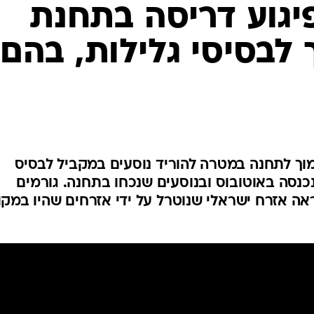
המייל האדום
ה אזרח ישראלי שנוטרל על ידי אזרחים שהיו במקו