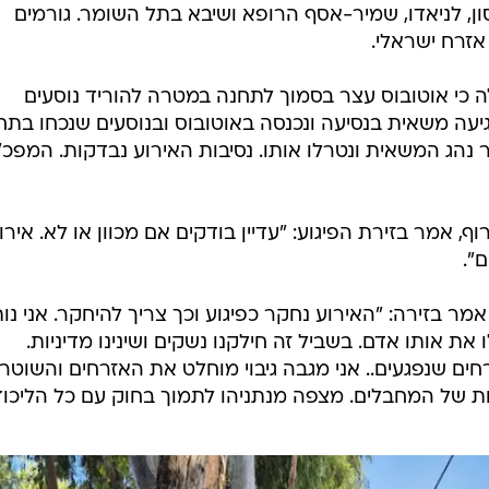
אמר בזירה: "האירוע נחקר כפיגוע וכך צריך להיחקר. אני נות
את אותו אדם. בשביל זה חילקנו נשקים ושינינו מדיניות.
ים שנפגעים.. אני מגבה גיבוי מוחלט את האזרחים והשוטרי
ת של המחבלים. מצפה מנתניהו לתמוך בחוק עם כל הליכוד