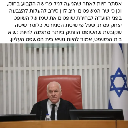
אסתר חיות לאחר שהגיעה לגיל פרישה הקבוע בחוק,
וכן כי שר המשפטים יריב לוין סירב להעלות להצבעה
בפני הוועדה לבחירת שופטים את שמו של השופט
יצחק עמית, שעל פי שיטת הסניורטי, כלומר שיטה
שקובעת שהשופט הוותיק ביותר מתמנה להיות נשיא
בית המשפט, אמור להיות נשיא בית המשפט העליון.