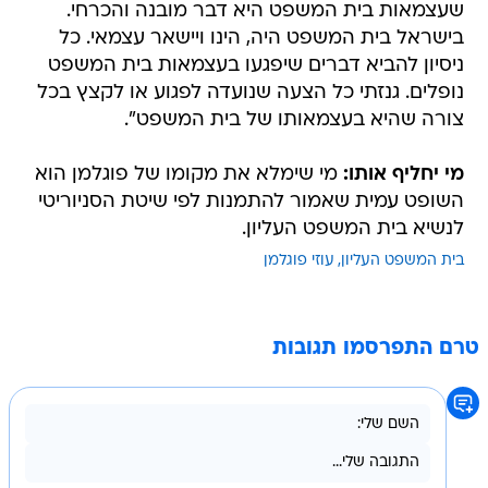
שעצמאות בית המשפט היא דבר מובנה והכרחי.
בישראל בית המשפט היה, הינו ויישאר עצמאי. כל
ניסיון להביא דברים שיפגעו בעצמאות בית המשפט
נופלים. גנזתי כל הצעה שנועדה לפגוע או לקצץ בכל
צורה שהיא בעצמאותו של בית המשפט".
מי יחליף אותו:
מי שימלא את מקומו של פוגלמן הוא
השופט עמית שאמור להתמנות לפי שיטת הסניוריטי
לנשיא בית המשפט העליון.
בית המשפט העליון
עוזי פוגלמן
טרם התפרסמו תגובות