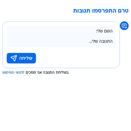
טרם התפרסמו תגובות
בשליחת התגובה אני מסכים
לתנאי השימוש