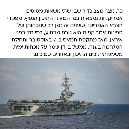
כך, נוצר מצב נדיר שבו שתי נושאות מטוסים
אמריקניות נמצאות במי המזרח התיכון הנפיץ. מפקדי
הצבא האמריקני טוענים זה זמן רב שנוכחותן של
ספינות אמריקניות היא גורם מרתיע, במיוחד בפני
איראן. מאז מתקפת חמאס ב-7 באוקטובר ותחילת
המלחמה בעזה, ממשל ביידן שמר על נוכחות ימית
משמעותית בים התיכון ובאזורים סמוכים.