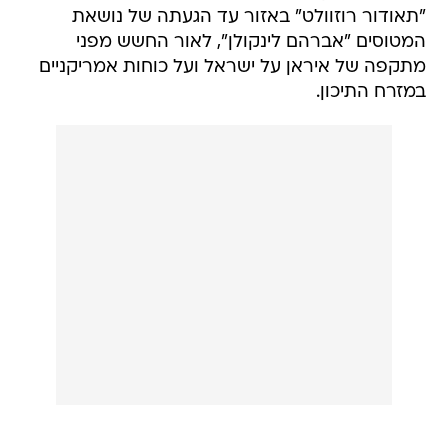
"תאודור רוזוולט" באזור עד הגעתה של נושאת
המטוסים "אברהם לינקולן", לאור החשש מפני
מתקפה של איראן על ישראל ועל כוחות אמריקניים
במזרח התיכון.