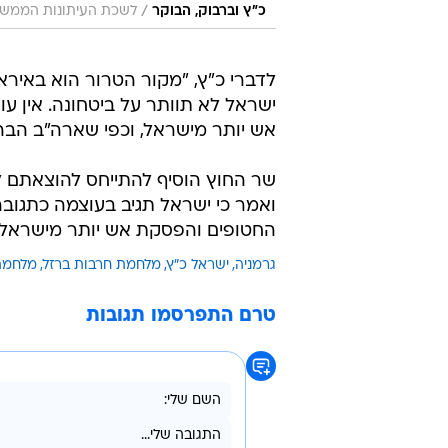
/
כ"ץ וברבוק, הבוקר
לשכת העיתונות הממשל
לדברי כ"ץ, "מקור הטרור הוא באיראן
ישראל לא תוותר על ביטחונה. אין 
אש יותר מישראל, וכפי שארה"ב הב
שר החוץ הוסיף להתייחס להוצאתם 
ואמר כי ישראל תגיב בעוצמה כתגוב
החטופים והפסקת אש יותר מישראל,
גרמניה
ישראל כ"ץ
מלחמת חרבות ברזל
מלחמת
טרם התפרסמו תגובות