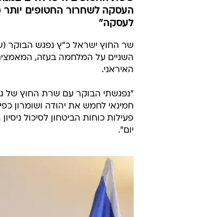
העסקה לשחרור החטופים יותר 
לעסקה"
שר החוץ ישראל כ"ץ נפגש הבוקר (ש
השניים על המלחמה בעזה, המאמצים 
האיראני.
"נפגשתי הבוקר עם שרת החוץ של גר
חמינאי לחמש את יהודה ושומרון כפי
פעילות כוחות הביטחון לסיכול ניסיו
יום".