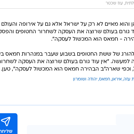
תית, עוז שכטר
 והוא מאיים לא רק על ישראל אלא גם על אירופה והעולם כ
עוד גורם בעולם שרוצה את העסקה לשחרור החטופים והפס
הירה - חמאס הוא המכשול לעסקה".
להורג של ששת החטופים בשבוע שעבר במנהרות חמאס בע
ה למעשה. "אין עוד גורם בעולם שרוצה את העסקה לשחרור
 וכפי שארה"ב הבהירה חמאס הוא המכשול לעסקה", טען.
 עזה
איראן
חמאס
יהודה ושומרון