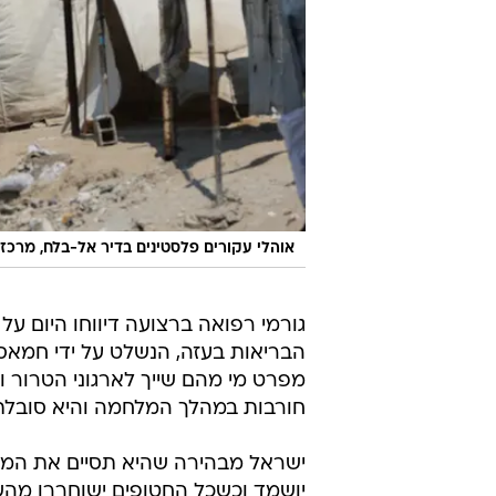
אוהלי עקורים פלסטינים בדיר אל-בלח, מרכז רצועת עזה, 
חורבות במהלך המלחמה והיא סובלת מ