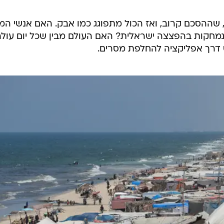
 שההסכם קרוב, ואז הכול מתפוגג כמו אבק. האם אנשי ה
נמחקות בהפצצה ישראלית? האם העולם מבין שכל יום עולה
ס דרך אפליקציה להחלפת מסרים.