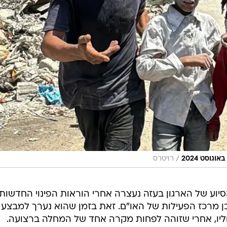
/
רויטרס
יוע של הארגון בעזה נעצרה אחרי הוראות הפינוי החדשות
ן מרכז הפעילות של האו"ם. זאת בזמן שהוא נערך למבצע