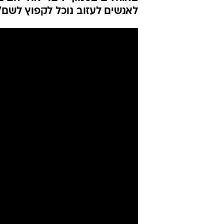
לאנשים לעזוב נוכל לקפוץ לשם"