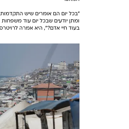
"בכל יום הם אומרים שיש התקדמות,
ומתן יודעים שבכל יום עוד משפחות 
בעוד חיי אדם?", היא אמרה לרויטר