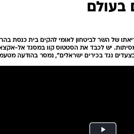
 בעולם
המייל האדום
אתו של השר לביטחון לאומי להקים בית כנסת בהר
מסיתות. יש לכבד את הסטטוס קוו במסגד אל-אקצא
בצעדים נגד בכירים ישראלים", נמסר בהודעה מטעמ