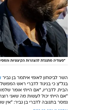
"סעודיה מתנגדת להצהרות הקיצוניות והמסית
השר לביטחון לאומי איתמר בן גביר
א
בגל"צ כי בניגוד לדברי ראש הממשלה 
הבית. לדבריו, "אם הייתי אומר שלמו
"אם הייתי יכול לעשות מה שאני רו
נמסר בתגובה לדברי בן גביר: "אין שו