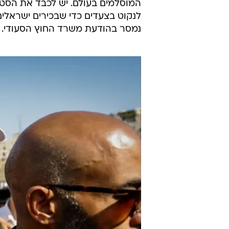
המוסלמים בעולם. יש לכבד את הסטט
לנקוט בצעדים כדי שבכירים ישראלי
נמסר בהודעת משרד החוץ הסעודי.