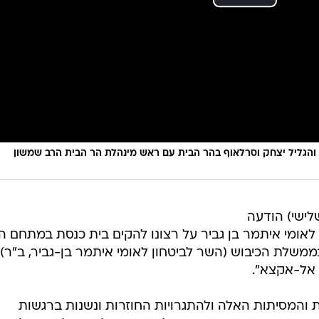
ב והגליל יצחק וסרלאוף בהר הבית עם ראש מינהלת הר הבית הרב שמשון
ישי) הודעה
 לאומי איתמר בן גביר על רצונו להקים בית כנסת במתחם ה
ממשלת הכיבוש (השר לביטחון לאומי איתמר בן-גביר, ב"ר)
אל-אקצא".
 והמסיתות האלה ולהתגרויות החוזרות ונשנות ברגשות