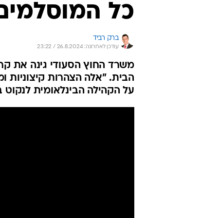
כל המוסלמים
ברק רביד
עודכן לאחרונה: 26.8.2024 / 23:22
משרד החוץ הסעודי גינה את קרי
הבית. "אלה הצהרות קיצוניות ו
על הקהילה הבינלאומית לנקוט 