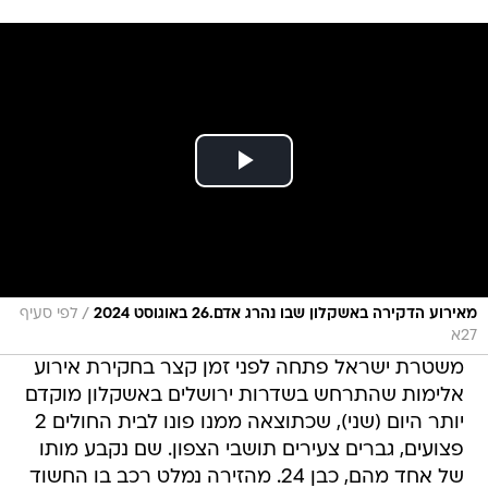
/
מאירוע הדקירה באשקלון שבו נהרג אדם.26 באוגוסט 2024
לפי סעיף
27א
משטרת ישראל פתחה לפני זמן קצר בחקירת אירוע
אלימות שהתרחש בשדרות ירושלים באשקלון מוקדם
יותר היום (שני), שכתוצאה ממנו פונו לבית החולים 2
פצועים, גברים צעירים תושבי הצפון. שם נקבע מותו
של אחד מהם, כבן 24. מהזירה נמלט רכב בו החשוד
ברצח ומעורבים נוספים.