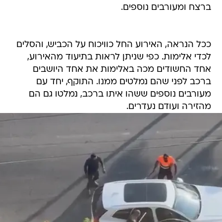
ככל הנראה, האירוע החל כוויכוח על הכביש, והסלים
לכדי אלימות. כפי שניתן לראות בתיעוד מהאירוע,
אחד החשודים מכה באלימות את אחד היושבים
ברכב לפני שהם נמלטים ממנו. התוקף, יחד עם
מעורבים נוספים ששהו איתו ברכב, נמלטו גם הם
מהזירה ועודם נעדרים.