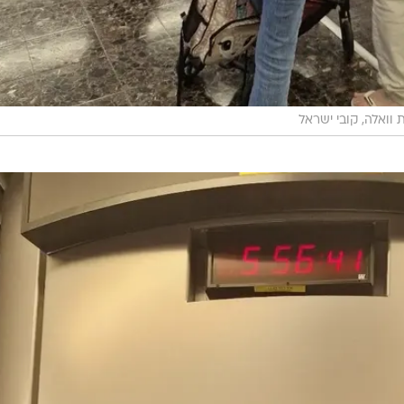
וואלה, קובי ישראל