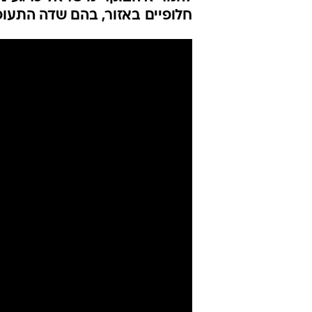
חלופיים באזור, בהם שדה התעופ