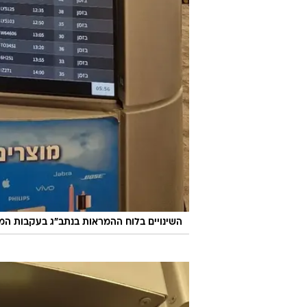
השינויים בלוח ההמראות בנתב"ג בעקבות המ