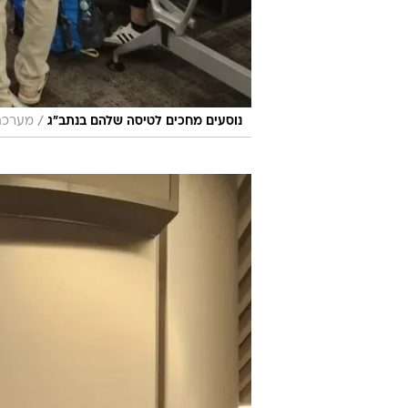
/
נוסעים מחכים לטיסה שלהם בנתב"ג
מערכת 