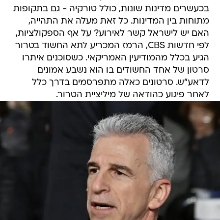
בכעשרים מדינות שונות, כולל טורקיה - גם בתקופות
מתוחות בין המדינות. כל זאת מעלה את התהייה,
האם יש לישראל קשר לאירוע? על אף הספקולציות,
לפי חדשות CBS, הרמז המכריע לתא החשוד בטרור
הגיע בכלל מהמודיעין האמריקאי. כשסוכנים איתרו
סרטון של אחד החשודים בו הוא נשבע אמונים
לדאע"ש. סרטונים כאלה מתפרסמים בדרך כלל
לאחר פיגוע כהודאה של מיליציית הטרור.