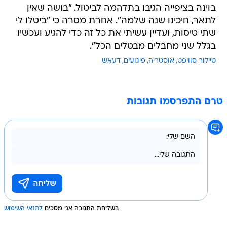
בוינה בציפייה הגיבו בתדהמה לביטול. "בושה שאין
לתאר, חיכינו שנה שלמה". אחרת מסרה כי "ביטלו לי
שתי טיסות, ועדיין עשיתי את כל זה כדי להגיע ועכשיו
בגלל שני מחבלים מבטלים הכל".
טיילור סוויפט
אוסטריה
פיגועים
דעאש
טרם התפרסמו תגובות
בשליחת התגובה אני מסכים
לתנאי השימוש