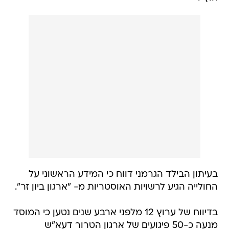
בעיתון הבילד הגרמני דווח כי המידע הראשוני על
החולייה הגיע לרשויות האוסטריות מ- "ארגון ביון זר".
בדיווח של ערוץ 12 מלפני ארבע שנים נטען כי המוסד
מנעה כ-50 פיגועים של ארגון הטרור דעא"ש