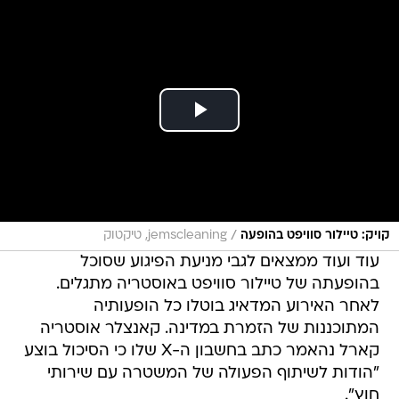
/
קויק: טיילור סוויפט בהופעה
jemscleaning, טיקטוק
עוד ועוד ממצאים לגבי מניעת הפיגוע שסוכל
בהופעתה של טיילור סוויפט באוסטריה מתגלים.
לאחר האירוע המדאיג בוטלו כל הופעותיה
המתוכננות של הזמרת במדינה. קאנצלר אוסטריה
קארל נהאמר כתב בחשבון ה-X שלו כי הסיכול בוצע
"הודות לשיתוף הפעולה של המשטרה עם שירותי
חוץ".