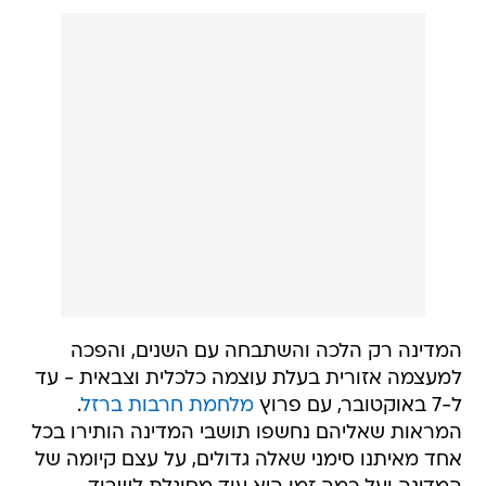
המדינה רק הלכה והשתבחה עם השנים, והפכה
למעצמה אזורית בעלת עוצמה כלכלית וצבאית - עד
ל-7 באוקטובר, עם פרוץ
מלחמת חרבות ברזל
.
המראות שאליהם נחשפו תושבי המדינה הותירו בכל
אחד מאיתנו סימני שאלה גדולים, על עצם קיומה של