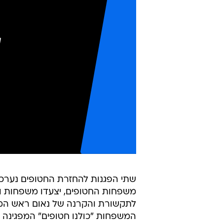
שתי הפגנות להחזרת החטופים נערכו
משפחות החטופים, יצעדו משפחות ות
לתקשורת והקרנה של נאום ראש הממש
המשפחות "כולנו חטופים" המפגינה מ