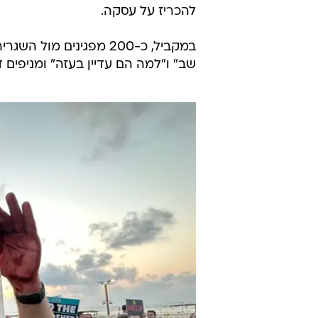
להכריז על עסקה.
במקביל, כ-200 מפגינים 
שב" ו"למה הם עדיין בעזה" ומניפים 