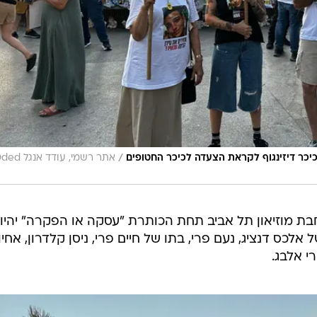
/
כיכר דיזינגוף לקראת הצעדה לכיכר החטופים
אתר רשמי, עודד אנגל
ת מוזיאון תל אביב תחת הכותרת "עסקה או הפקרה" יהיו
ל אלכס דנציג, נעם פרי, בתו של חיים פרי, ניסן קלדרון, אחי
י אלבג.