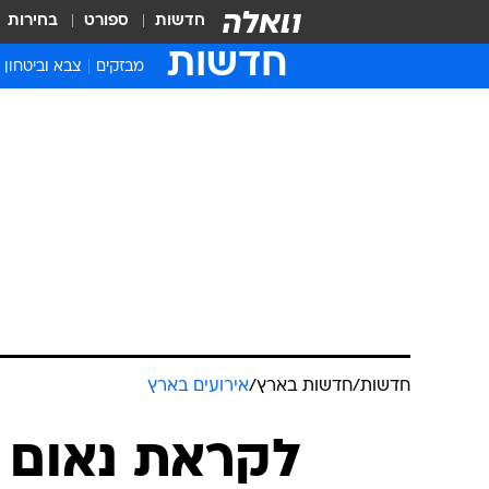
חדשות
ספורט
בחירות
חדשות
מבזקים
צבא וביטחון
חדשות
/
חדשות בארץ
/
אירועים בארץ
לקראת נאום נ