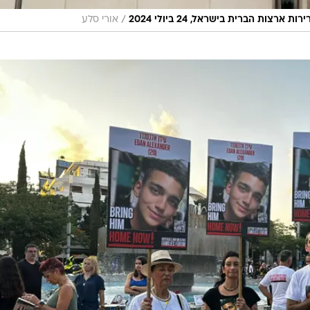
/
ות הברית בישראל, 24 ביולי 2024
אורי סלע