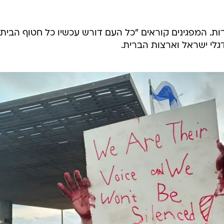
מול השגרירות. המפגינים קוראים "כל העם דורש עכשיו כל חטוף הבית
דגלי ישראל וארצות הברית.