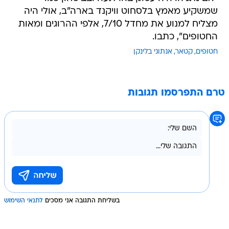
שמשקיע מאמץ בלסחוט וויקנד בארה"ב, אולי היה
מצליח למנוע את מחדל 7/10, אלפי ההרוגים ומאות
החטופים", כתבו.
חטופים
קטאר
אנתוני בלינקן
טרם התפרסמו תגובות
בשליחת התגובה אני מסכים
לתנאי השימוש