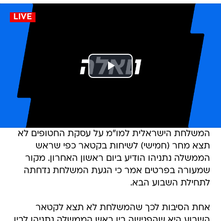
LIVE
המשלחת הישראלית למו"מ על עסקת החטופים לא
תצא מחר (חמישי) לשיחות בקטאר כפי שראש
הממשלה נתניהו הודיע ביום ראשון האחרון. מקור
שמעורה בפרטים אמר כי הגעת המשלחת נדחתה
לתחילת השבוע הבא.
אחת הסיבות לכך שהמשלחת לא תצא לקטאר
השבוע היא שהפגישה בין ראש הממשלה נתניהו לבין