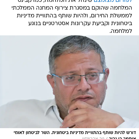
לפורום מצומצם
שינהל את המלחמה, כמו קבינט
המלחמה שהוקם במסגרת צירוף המחנה הממלכתי
לממשלת החירום, ולהיות שותף בהתוויית מדיניות
ביטחונית וקביעת עקרונות אסטרטגיים בנוגע
למלחמה.
דורש להיות שותף בהתוויית מדיניות ביטחונית. השר לביטחון לאומי