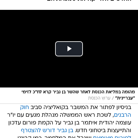
מהומה במליאת הכנסת לאחר שהשר בן גביר קרא לח"כ לזימי
/
"עבריינית"
ערוץ הכנסת
בניסיון לפתור את המשבר בקואליציה סביב
חוק
הרבנים
, לשכת ראש הממשלה מנהלת מגעים עם יו"ר
עוצמה יהודית איתמר בן גביר על הקמת פורום עדכון
והתייעצות ביטחוני חדש.
בן גביר דורש להצטרף