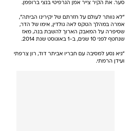
סער. את הקיר צייר אמן הגרפיטי בנצי ברופמן.
"לא נוותר לעולם על חזרתם של יקירינו הביתה",
אמרה במהלך הטקס לאה גולדין, אימו של הדר,
שסיפרה על המאבק הארוך להשבת בנה, מאז
שנחטף לפני 10 שנים, ב-1 באוגוסט שנת 2014.
"גיא נסע למסיבה עם חבריו אביתר דוד, רון צרפתי
ועידן הרמתי.