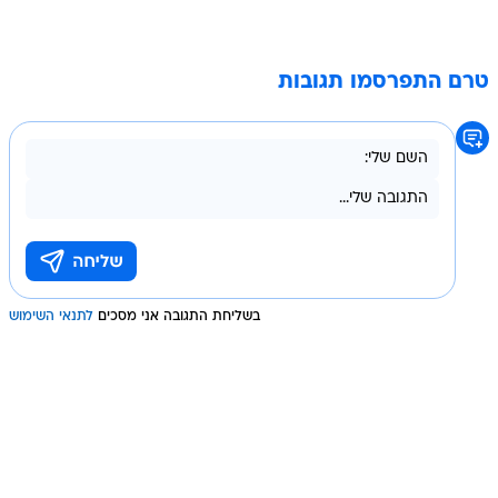
טרם התפרסמו תגובות
בשליחת התגובה אני מסכים
לתנאי השימוש