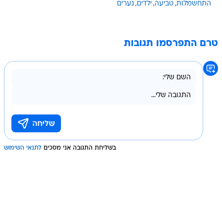
התחשמלות
טביעה
ילדים
נערים
טרם התפרסמו תגובות
בשליחת התגובה אני מסכים
לתנאי השימוש