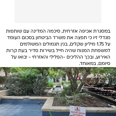
במסגרת אכיפה אזרחית, סיכמה המדינה עם שותפות
מגדלי זיו כי תפצה את משרד הביטחון בסכום העומד
על 1.75 מיליון שקלים, בגין תגמולים המשולמים
למשפחת המנוח שהיה חייל בשירות סדיר בעת קרות
האירוע, ובכך ההליכים -הפלילי והאזרחי - יבואו על
סיומם, במאוחד.