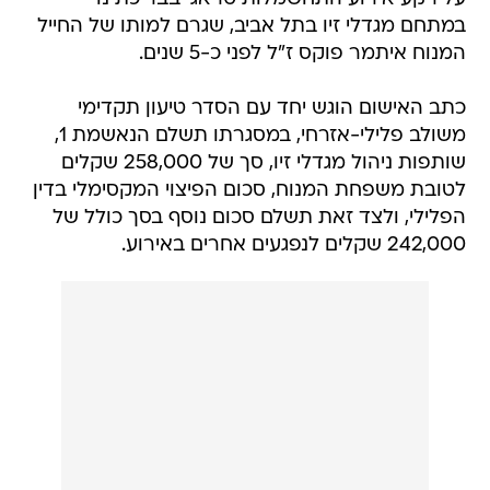
במתחם מגדלי זיו בתל אביב, שגרם למותו של החייל
המנוח איתמר פוקס ז"ל לפני כ-5 שנים.
כתב האישום הוגש יחד עם הסדר טיעון תקדימי
משולב פלילי-אזרחי, במסגרתו תשלם הנאשמת 1,
שותפות ניהול מגדלי זיו, סך של 258,000 שקלים
לטובת משפחת המנוח, סכום הפיצוי המקסימלי בדין
הפלילי, ולצד זאת תשלם סכום נוסף בסך כולל של
242,000 שקלים לנפגעים אחרים באירוע.