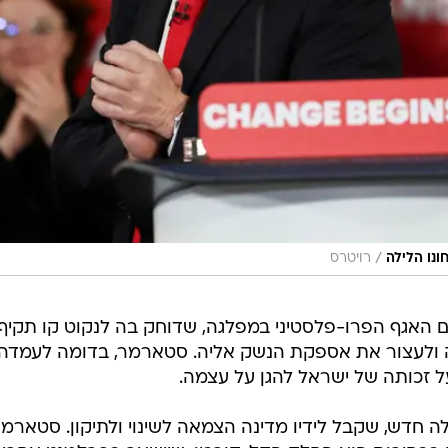
/
ונו הלילה
רויטרס
ם האגף הפרו-פלסטיני במפלגה, שדוחק בה לנקוט קו תקיף
 ולעצור את אספקת הנשק אליה. סטארמר, בדומה לעמדה
 זכותה של ישראל להגן על עצמה.
 חדש, שקבל לידיו מדינה הצמאה לשינוי ולתיקון. סטארמר