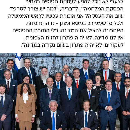
לצערי לא נוכל להגיע לעסקת חטופים במחיר
הפסקת המלחמה'". לדבריה, "למה יש צורך לטרפד
שוב את העסקה? אני אומרת עכשיו לראש הממשלה
ולכל מי שמעורב במשא ומתן - זו ההזדמנות
האחרונה להציל את המדינה. בלי החזרת החטופים
אין לנו מדינה, לא יהיה פתרון לחזית הצפונית,
לעקורים, לא יהיה פתרון בשום נקודה במדינה".