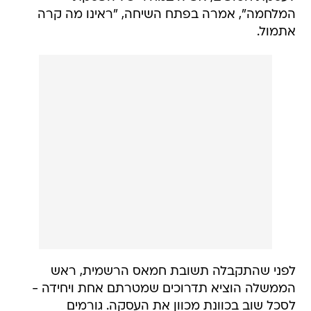
המלחמה", אמרה בפתח השיחה, "ראינו מה קרה
אתמול.
לפני שהתקבלה תשובת חמאס הרשמית, ראש
הממשלה הוציא תדרוכים שמטרתם אחת ויחידה -
לסכל שוב בכוונת מכוון את העסקה. גורמים