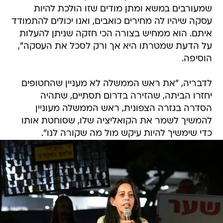
שמעורבים במשא ומתן מודים שזו הולכת להיות
עסקה שיהיו לה מחירים כואבים, ואנו יכולים להתמודד
איתם. הוא ממחיש בצורה הכי חזקה שניתן להעלות
על הדעת שמטרתו היא אך ורק לסכל את העסקה",
הוסיפה.
לדבריה, "את ראש הממשלה לא מעניין שהחטופים
יחזרו הביתה, שהזירה בדרום תסתיים, שתהיה
הסדרה בגזרה הצפונית, ראש הממשלה מעוניין
להמשיך לשמר את הקואליציה שלו, שסוחטת אותו
כדי שימשיך להיות עיקש מול מה שקורה לנו".