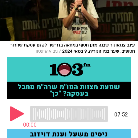
עינב צנגאוקר שבנה מתן חטוף במחאה בדרישה לקדם עסקת שחרור
/
חטופים, שער בגין הקריה, 9 במאי 2024
ניב אהרונסון