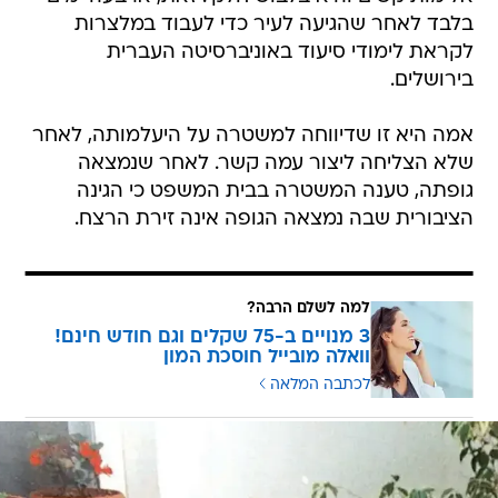
בלבד לאחר שהגיעה לעיר כדי לעבוד במלצרות
לקראת לימודי סיעוד באוניברסיטה העברית
בירושלים.
אמה היא זו שדיווחה למשטרה על היעלמותה, לאחר
שלא הצליחה ליצור עמה קשר. לאחר שנמצאה
גופתה, טענה המשטרה בבית המשפט כי הגינה
הציבורית שבה נמצאה הגופה אינה זירת הרצח.
למה לשלם הרבה?
3 מנויים ב-75 שקלים וגם חודש חינם!
וואלה מובייל חוסכת המון
לכתבה המלאה