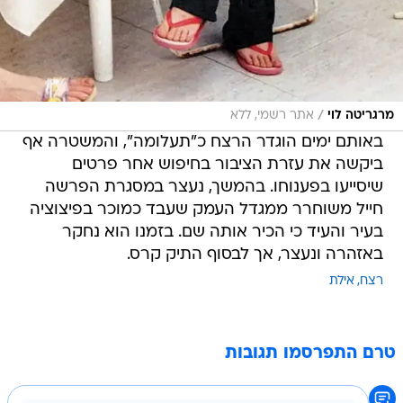
/
מרגריטה לוי
אתר רשמי, ללא
באותם ימים הוגדר הרצח כ"תעלומה", והמשטרה אף
ביקשה את עזרת הציבור בחיפוש אחר פרטים
שיסייעו בפענוחו. בהמשך, נעצר במסגרת הפרשה
חייל משוחרר ממגדל העמק שעבד כמוכר בפיצוציה
בעיר והעיד כי הכיר אותה שם. בזמנו הוא נחקר
באזהרה ונעצר, אך לבסוף התיק קרס.
רצח
אילת
טרם התפרסמו תגובות