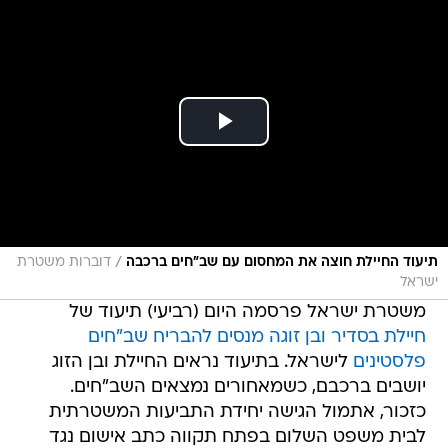
/
תיעוד החיילת חוצה את המחסום עם שב"חים ברכבה
דוברות משטרת
ישראל
משטרת ישראל פרסמה היום (רביעי) תיעוד של
חיילת בסדיר ובן זוגה מנסים להבריח שב"חים
פלסטינים
לישראל. בתיעוד נראים החיילת ובן הזוג
יושבים ברכבם, כשמאחורים נמצאים השב"חים.
כזכור, אתמול הגישה יחידת התביעות המשטרתית
לבית משפט השלום בפתח תקווה כתב אישום נגד