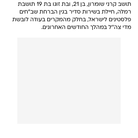
תושב קרני שומרון, בן 21, ובת זוגו בת 19 תושבת
רמלה, חיילת בשירות סדיר בגין הברחת שב"חים
פלסטינים לישראל, בחלק מהמקרים בעודה לובשת
מדי צה''ל במהלך החודשים האחרונים.