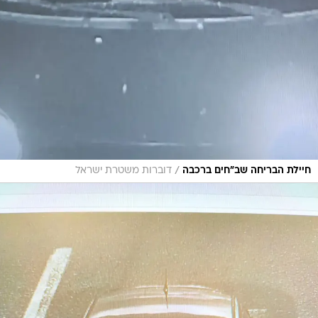
/
חיילת הבריחה שב"חים ברכבה
דוברות משטרת ישראל