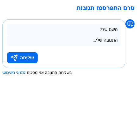
טרם התפרסמו תגובות
בשליחת התגובה אני מסכים
לתנאי השימוש