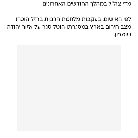
מדי צה''ל במהלך החודשים האחרונים.
לפי האישום, בעקבות מלחמת חרבות ברזל הוכרז
מצב חירום בארץ במסגרתו הוטל סגר על אזור יהודה
שומרון.