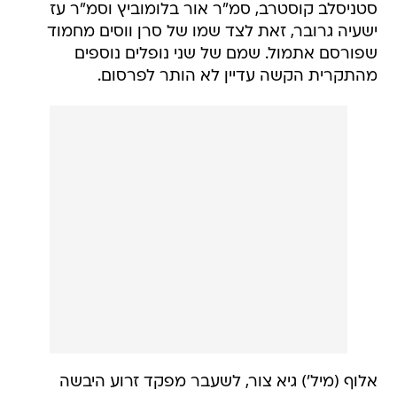
סטניסלב קוסטרב, סמ"ר אור בלומוביץ וסמ"ר עז
ישעיה גרובר, זאת לצד שמו של סרן ווסים מחמוד
שפורסם אתמול. שמם של שני נופלים נוספים
מהתקרית הקשה עדיין לא הותר לפרסום.
אלוף (מיל') גיא צור, לשעבר מפקד זרוע היבשה