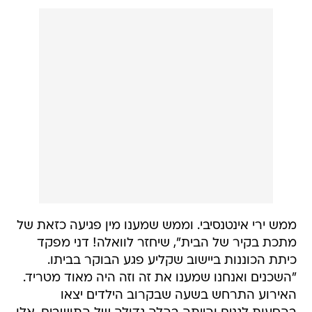
ממש ירי אינטנסיבי. וממש שמענו מין פגיעה כזאת של
מתכת בקיר של הבית", שיחזר לוואלה! דני מפקד
כיתת הכוננות ביישוב שקליע פגע הבוקר בביתו.
"השכנים ואנחנו שמענו את זה וזה היה מאוד מטריד.
האירוע התרחש בשעה שבקרוב הילדים יצאו