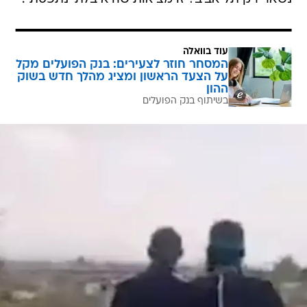
עוד בוואלה
המסחר חוזר לצעירים: בנק הפועלים מקל
על הצעד הראשון ומציג מהלך חדש בשוק
ההון
בשיתוף בנק הפועלים