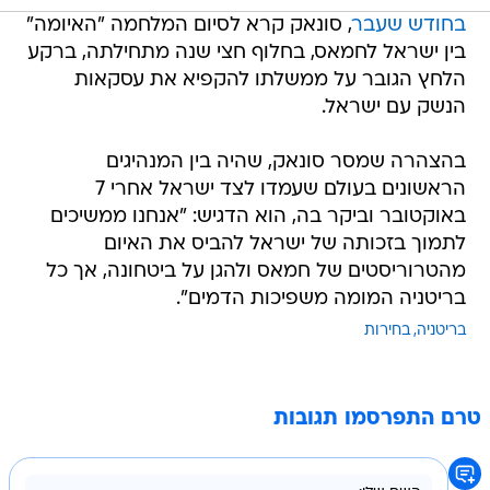
בחודש שעבר
, סונאק קרא לסיום המלחמה "האיומה"
בין ישראל לחמאס, בחלוף חצי שנה מתחילתה, ברקע
הלחץ הגובר על ממשלתו להקפיא את עסקאות
הנשק עם ישראל.
בהצהרה שמסר סונאק, שהיה בין המנהיגים
הראשונים בעולם שעמדו לצד ישראל אחרי 7
באוקטובר וביקר בה, הוא הדגיש: "אנחנו ממשיכים
לתמוך בזכותה של ישראל להביס את האיום
מהטרוריסטים של חמאס ולהגן על ביטחונה, אך כל
בריטניה המומה משפיכות הדמים".
בריטניה
בחירות
טרם התפרסמו תגובות