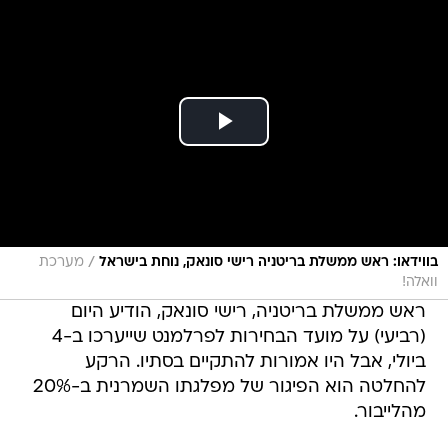
/
בווידאו: ראש ממשלת בריטניה רישי סונאק, נוחת בישראל
מערכת
וואלה!
ראש ממשלת בריטניה, רישי סונאק, הודיע היום
(רביעי) על מועד הבחירות לפרלמנט שייערכו ב-4
ביולי, אבל היו אמורות להתקיים בסתיו. הרקע
להחלטה הוא הפיגור של מפלגתו השמרנית ב-20%
מהלייבור.