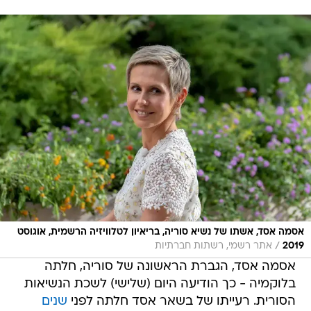
אסמה אסד, אשתו של נשיא סוריה, בריאיון לטלוויזיה הרשמית, אוגוסט
/
2019
אתר רשמי, רשתות חברתיות
אסמה אסד, הגברת הראשונה של סוריה, חלתה
בלוקמיה - כך הודיעה היום (שלישי) לשכת הנשיאות
הסורית. רעייתו של בשאר אסד חלתה לפני
שנים