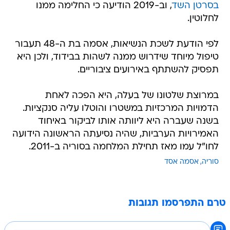
בסרטן השד
, וב-2019 הודיעה כי החלימה ממנו
לחלוטין.
לפי הודעת לשכת הנשיאות, אסמה בת ה-48 תעבור
טיפול מיוחד שידרוש ממנה לשהות בבידוד, ולכן היא
תפסיק להשתתף באירועים ציבוריים.
במרוצת שלטונו של בעלה, היא הפכה לאחת
הדמויות המרכזיות במשטרו והוטלו עליה סנקציות.
בשנה שעברה היא ליוותה אותו לביקור באיחוד
האמירויות הערביות, שהיה נסיעתה הראשונה הידועה
לחו"ל עמו מאז תחילת המלחמה בסוריה ב-2011.
סוריה
אסמה אסד
טרם התפרסמו תגובות