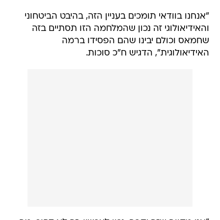
"אנחנו בוודאי תומכים בעניין הזה, בהיבט הביטחוני
והאידיאולוגי זה נכון שהמלחמה הזו תסתיים בזה
שחמאס וכולם יבינו שהם הפסידו ברמה
האידיאולוגית", הדגיש ח"כ סוכות.