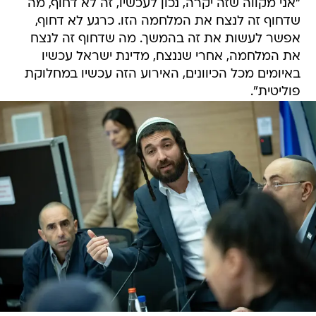
"אני מקווה שזה יקרה, נכון לעכשיו, זה לא דחוף, מה
שדחוף זה לנצח את המלחמה הזו. כרגע לא דחוף,
אפשר לעשות את זה בהמשך. מה שדחוף זה לנצח
את המלחמה, אחרי שננצח, מדינת ישראל עכשיו
באיומים מכל הכיוונים, האירוע הזה עכשיו במחלוקת
פוליטית".