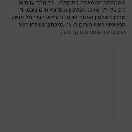
שמקדמת הממשלה בתקציבן - כך התריעו היום
(רביעי) יו"ר מרכז השלטון המקומי חיים ביבס, יו"ר
מרכז השלטון האזורי שי חג'ג' וראש העיר תל אביב,
המשמש ראש פורום ה-15, במכתב ששלחו
לשר
התרבות והספורט מיקי זוהר
.