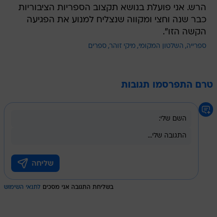
הרש. אני פועלת בנושא תקצוב הספריות הציבוריות
כבר שנה וחצי ומקווה שנצליח למנוע את הפגיעה
הקשה הזו".
ספרייה
השלטון המקומי
מיקי זוהר
ספרים
טרם התפרסמו תגובות
בשליחת התגובה אני מסכים
לתנאי השימוש