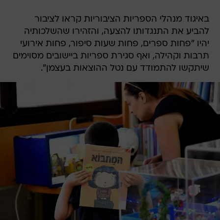
באיגוד מנהלי הספריות הציבוריות קראו לציבור
להביע את התנגדותו להצעה, והזהירו שהשלכותיה
יהיו "פחות ספרים, פחות שעות סיפור, פחות אירועי
תרבות וקהילה, ואף סגירת ספריות ביישובים מסוימים
שיתקשו להתמודד עם נטל ההוצאות בעצמן".