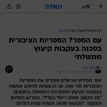
חדשות
/
חדשות בארץ
/
חינוך
עם הספר? הספריות הציבורית
בסכנה בעקבות קיצוץ
ממשלתי
אורי סלע
עודכן לאחרונה: 21.3.2024 / 9:04
יותר ממיליון ישראלים פוקדים את הספריות
הציבוריות מדי שנה, אך הן צפויות להיפגע אנושות
בעקבות הקיצוץ שמקדמת הממשלה בתקציבן.
"זהו תקצוב שאינו ריאלי בעליל", התריעו בשלטון
המקומי. "הקיצוץ מהווה תעודת עניות למדינה