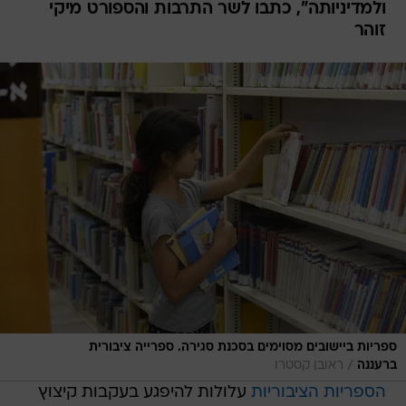
ולמדיניותה", כתבו לשר התרבות והספורט מיקי
זוהר
ספריות ביישובים מסוימים בסכנת סגירה. ספרייה ציבורית
/
ברעננה
ראובן קסטרו
הספריות הציבוריות
עלולות להיפגע בעקבות קיצוץ