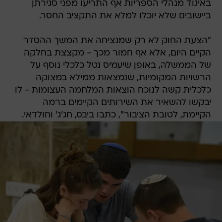
באיגוד מנהלי הספריות אף התריעו מפני סגירתן
ביישובים שלא יוכלו למלא את התקציב החסר.
"הצעת החוק לא רק שמנציחה את המשך ההסדר
הקיים היום, אלא אף חמור מכך - מקצצת בחלקה
של הממשלה, באופן שיעמיס נטל כלכלי נוסף על
הרשויות המקומיות, שנמצאות ממילא במצוקה
כלכלית קשה לנוכח הוצאות המלחמה העצומות - לו
יבקשו להשאיר את השירותים הקיימים ברמה
הקיימת, לטובת הציבור", כתבו ביבס, חג'ג' וחולדאי.