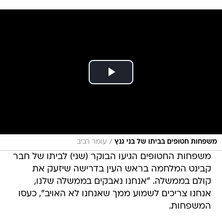
/
משפחות חטופים בביתו של בני גנץ
עומר רביב
משפחות החטופים הגיעו הבוקר (שני) לביתו של חבר
קבינט המלחמה בראש העין בדרישה שיזעק את
קולם בממשלה. "אנחנו נאבקים בממשלה שלנו,
אנחנו צריכים לשמוע ממך שאנחנו לא האויב", כעסו
המשפחות.