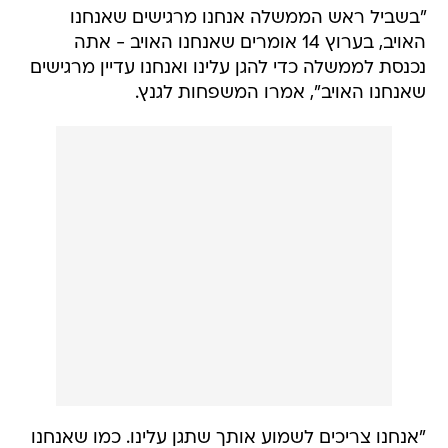
"בשביל ראש הממשלה אנחנו מרגישים שאנחנו
האויב, בערוץ 14 אומרים שאנחנו האויב - אתה
נכנסת לממשלה כדי להגן עלינו ואנחנו עדיין מרגישים
שאנחנו האויב", אמרו המשפחות לגנץ.
"אנחנו צריכים לשמוע אותך שתגן עלינו. כמו שאנחנו