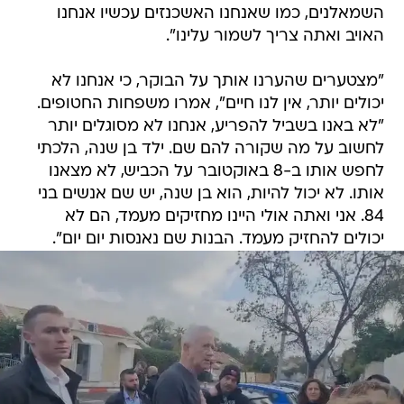
השמאלנים, כמו שאנחנו האשכנזים עכשיו אנחנו
האויב ואתה צריך לשמור עלינו".
"מצטערים שהערנו אותך על הבוקר, כי אנחנו לא
יכולים יותר, אין לנו חיים", אמרו משפחות החטופים.
"לא באנו בשביל להפריע, אנחנו לא מסוגלים יותר
לחשוב על מה שקורה להם שם. ילד בן שנה, הלכתי
לחפש אותו ב-8 באוקטובר על הכביש, לא מצאנו
אותו. לא יכול להיות, הוא בן שנה, יש שם אנשים בני
84. אני ואתה אולי היינו מחזיקים מעמד, הם לא
יכולים להחזיק מעמד. הבנות שם נאנסות יום יום".