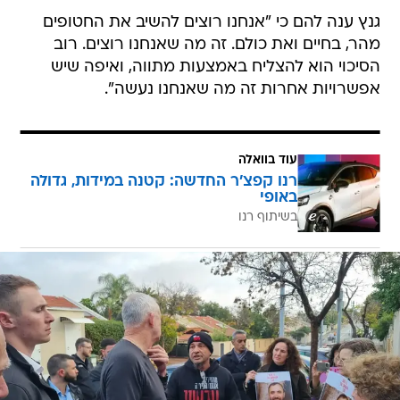
גנץ ענה להם כי "אנחנו רוצים להשיב את החטופים
מהר, בחיים ואת כולם. זה מה שאנחנו רוצים. רוב
הסיכוי הוא להצליח באמצעות מתווה, ואיפה שיש
אפשרויות אחרות זה מה שאנחנו נעשה".
עוד בוואלה
רנו קפצ'ר החדשה: קטנה במידות, גדולה
באופי
בשיתוף רנו