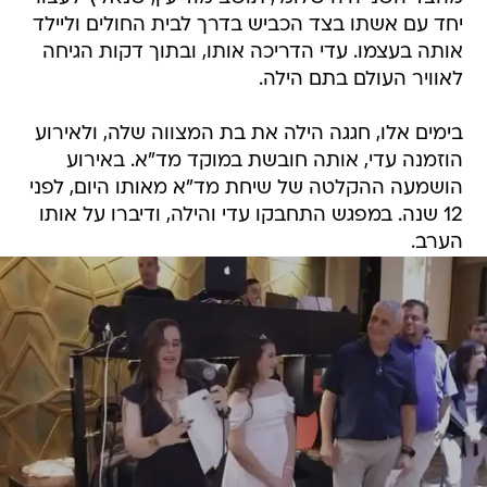
יחד עם אשתו בצד הכביש בדרך לבית החולים וליילד
אותה בעצמו. עדי הדריכה אותו, ובתוך דקות הגיחה
לאוויר העולם בתם הילה.
בימים אלו, חגגה הילה את בת המצווה שלה, ולאירוע
הוזמנה עדי, אותה חובשת במוקד מד"א. באירוע
הושמעה ההקלטה של שיחת מד"א מאותו היום, לפני
12 שנה. במפגש התחבקו עדי והילה, ודיברו על אותו
הערב.