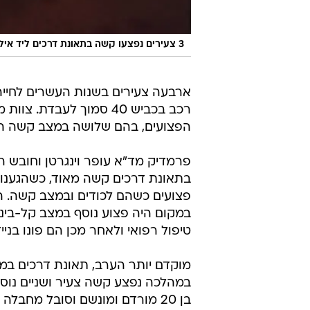
3 צעירים נפצעו קשה בתאונת דרכים ליד אילת
ארבעה צעירים בשנות העשרים לחייה
רכב בכביש 40 סמוך לעבד
הפצועים, בהם שלושה במצב קשה הסו