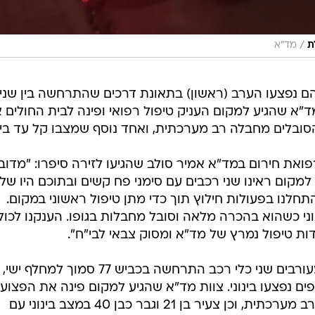
/
מד"א
ם נפצעו הערב (ראשון) בתאונת דרכים שהתרחשה בין שני 
ת. צוות מד"א שהגיע למקום העניק טיפול רפואי ופינה לבית החולים 
בלים מחבלה רב מערכתית, ואחד נוסף שמצבו קל עד בינו