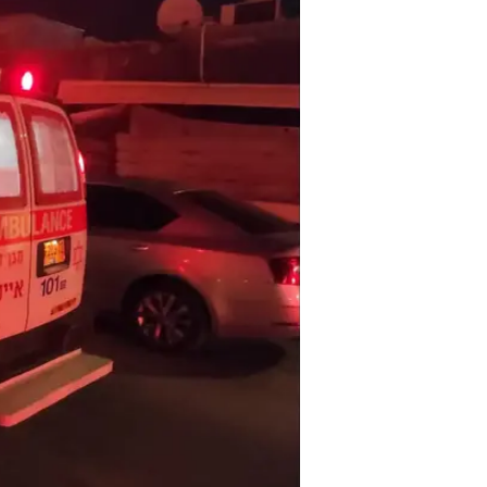
דרכים ליד אי
מערכת וואלה חדשות
עודכן לאחרונה: 11.2.2024 / 21:46