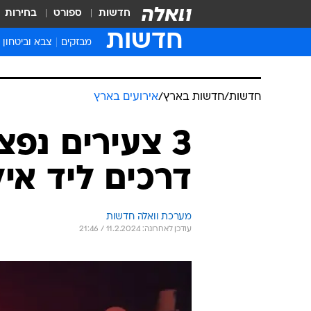
חדשות
ספורט
בחירות
חדשות
מבזקים
צבא וביטחון
חדשות
/
חדשות בארץ
/
אירועים בארץ
3 צעירים נפ