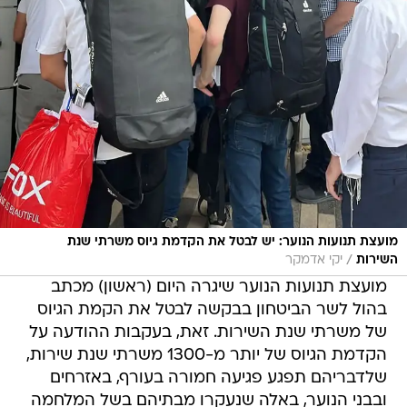
מועצת תנועות הנוער: יש לבטל את הקדמת גיוס משרתי שנת
/
השירות
יקי אדמקר
מועצת תנועות הנוער שיגרה היום (ראשון) מכתב
בהול לשר הביטחון בבקשה לבטל את הקמת הגיוס
של משרתי שנת השירות. זאת, בעקבות ההודעה על
הקדמת הגיוס של יותר מ-1300 משרתי שנת שירות,
שלדבריהם תפגע פגיעה חמורה בעורף, באזרחים
ובבני הנוער, באלה שנעקרו מבתיהם בשל המלחמה