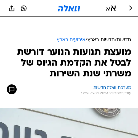
חדשות
/
חדשות בארץ
/
אירועים בארץ
מועצת תנועות הנוער דורשת
לבטל את הקדמת הגיוס של
משרתי שנת השירות
מערכת וואלה חדשות
עודכן לאחרונה: 28.1.2024 / 17:26