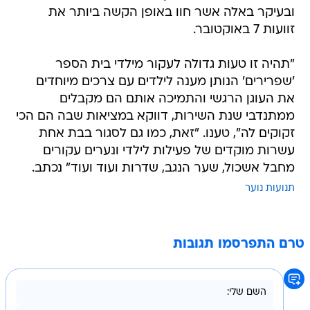
ובעיקר באלה אשר חוו באופן הקשה ביותר את
זוועות 7 באוקטובר.
"תהיה זו טעות גדולה לעקור מילדי בית הספר
'שפרירים' הנותן מענה לילדים עם צרכים מיוחדים
את העוגן הרגשי והתמיכה אותם הם מקבלים
ממתנדבי שנת השירות, דווקא במציאות שבה הם הכי
זקוקים לה", טענו. "זאת, כמו גם לסגור בבת אחת
עשרות מוקדים של פעילות לילדי ונערים עקורים
מחבל אשכול, שער הנגב, שדרות ועוד ועוד" נכתב.
תנועות נוער
טרם התפרסמו תגובות